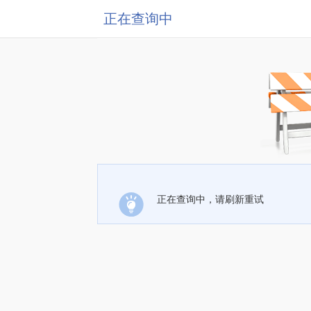
正在查询中
正在查询中，请刷新重试