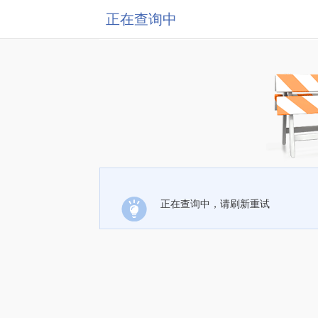
正在查询中
正在查询中，请刷新重试