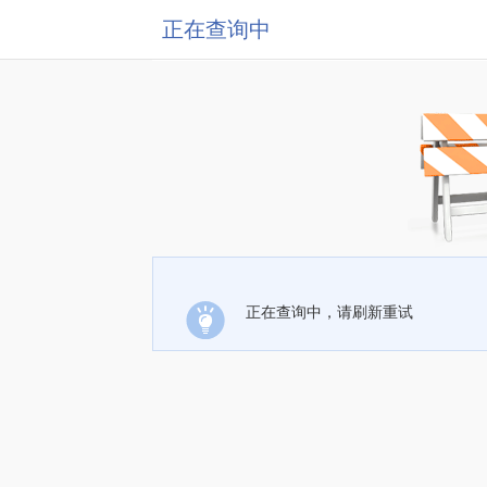
正在查询中
正在查询中，请刷新重试